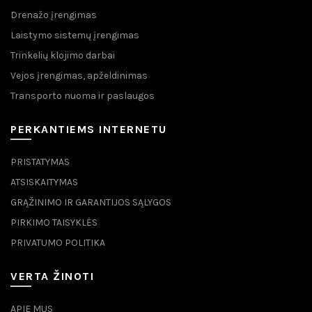
Drenažo įrengimas
Laistymo sistemų įrengimas
Trinkelių klojimo darbai
Vejos įrengimas, apželdinimas
Transporto nuoma ir paslaugos
PERKANTIEMS INTERNETU
PRISTATYMAS
ATSISKAITYMAS
GRĄŽINIMO IR GARANTIJOS SĄLYGOS
PIRKIMO TAISYKLĖS
PRIVATUMO POLITIKA
VERTA ŽINOTI
APIE MUS