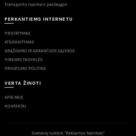
Transporto nuoma ir paslaugos
PERKANTIEMS INTERNETU
PRISTATYMAS
ATSISKAITYMAS
GRĄŽINIMO IR GARANTIJOS SĄLYGOS
PIRKIMO TAISYKLĖS
PRIVATUMO POLITIKA
VERTA ŽINOTI
APIE MUS
KONTAKTAI
Svetainę sukūrė:
"Reklamos fabrikas"