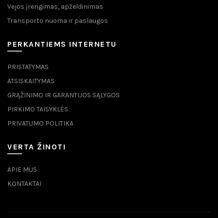
Vejos įrengimas, apželdinimas
Transporto nuoma ir paslaugos
PERKANTIEMS INTERNETU
PRISTATYMAS
ATSISKAITYMAS
GRĄŽINIMO IR GARANTIJOS SĄLYGOS
PIRKIMO TAISYKLĖS
PRIVATUMO POLITIKA
VERTA ŽINOTI
APIE MUS
KONTAKTAI