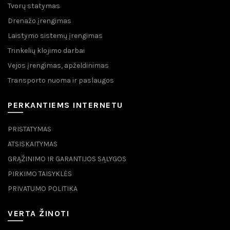
Tvorų statymas
Drenažo įrengimas
Laistymo sistemų įrengimas
Trinkelių klojimo darbai
Vejos įrengimas, apželdinimas
Transporto nuoma ir paslaugos
PERKANTIEMS INTERNETU
PRISTATYMAS
ATSISKAITYMAS
GRĄŽINIMO IR GARANTIJOS SĄLYGOS
PIRKIMO TAISYKLĖS
PRIVATUMO POLITIKA
VERTA ŽINOTI