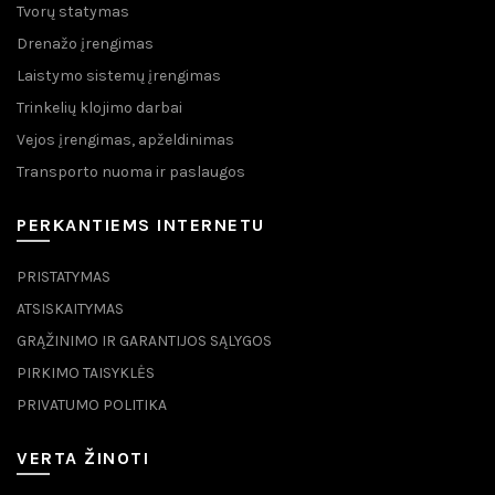
Tvorų statymas
Drenažo įrengimas
Laistymo sistemų įrengimas
Trinkelių klojimo darbai
Vejos įrengimas, apželdinimas
Transporto nuoma ir paslaugos
PERKANTIEMS INTERNETU
PRISTATYMAS
ATSISKAITYMAS
GRĄŽINIMO IR GARANTIJOS SĄLYGOS
PIRKIMO TAISYKLĖS
PRIVATUMO POLITIKA
VERTA ŽINOTI